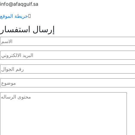
info@afaqgulf.sa
خريطة الموقع
إرسال استفسار