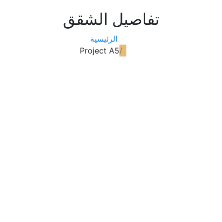
تفاصيل الشقق
الرئيسية
Project A5