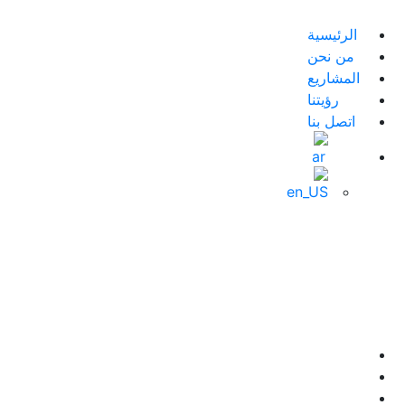
الرئيسية
من نحن
المشاريع
رؤيتنا
اتصل بنا